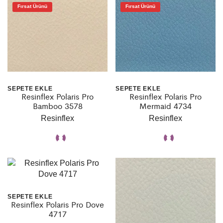
Fırsat Ürünü
Fırsat Ürünü
SEPETE EKLE
SEPETE EKLE
Resinflex Polaris Pro
Resinflex Polaris Pro
Bamboo 3578
Mermaid 4734
Resinflex
Resinflex
SEPETE EKLE
Resinflex Polaris Pro Dove
4717