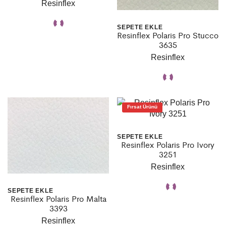
Resinflex
SEPETE EKLE
Resinflex Polaris Pro Stucco
3635
Resinflex
Fırsat Ürünü
SEPETE EKLE
Resinflex Polaris Pro Ivory
3251
Resinflex
SEPETE EKLE
Resinflex Polaris Pro Malta
3393
Resinflex