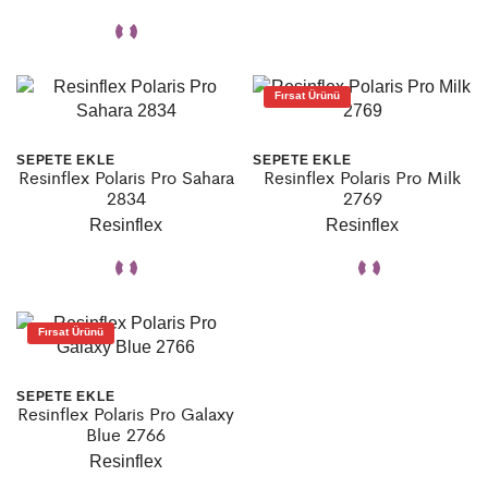
Fırsat Ürünü
SEPETE EKLE
SEPETE EKLE
Resinflex Polaris Pro Sahara
Resinflex Polaris Pro Milk
2834
2769
Resinflex
Resinflex
Fırsat Ürünü
SEPETE EKLE
Resinflex Polaris Pro Galaxy
Blue 2766
Resinflex