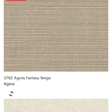
3782 Agora Fantasy Beige
Agora