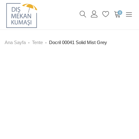
0
Ana Sayfa
Tente
Docril 00041 Solid Mist Grey