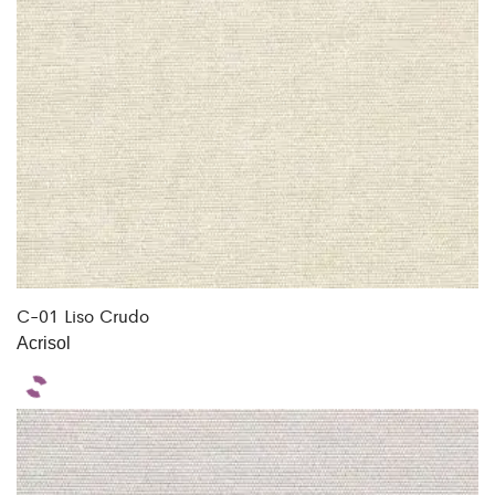
C-01 Liso Crudo
Acrisol