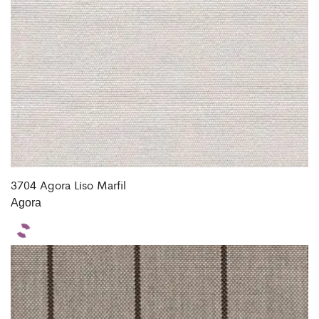
3704 Agora Liso Marfil
Agora