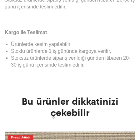
günü içerisinde teslim edilir.
Kargo ile Teslimat
Ürünlerde kesim yapılabilir
Stoklu ürünlerde 1 iş gününde kargoya verilir,
Stoksuz ürünlerde sipariş verildiği günden itibaren 20-
30 iş günü içerisinde teslim edilir.
Bu ürünler dikkatinizi
çekebilir
Fırsat Ürünü