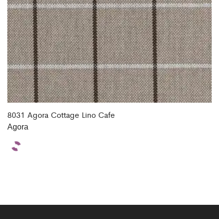
8031 Agora Cottage Lino Cafe
Agora