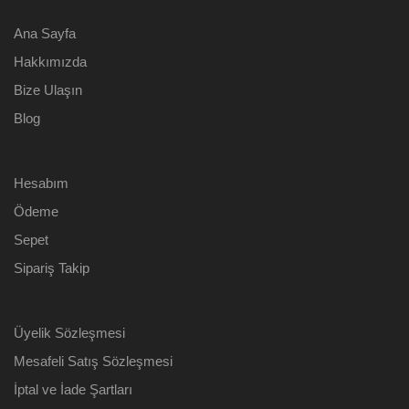
Ana Sayfa
Hakkımızda
Bize Ulaşın
Blog
Hesabım
Ödeme
Sepet
Sipariş Takip
Üyelik Sözleşmesi
Mesafeli Satış Sözleşmesi
İptal ve İade Şartları