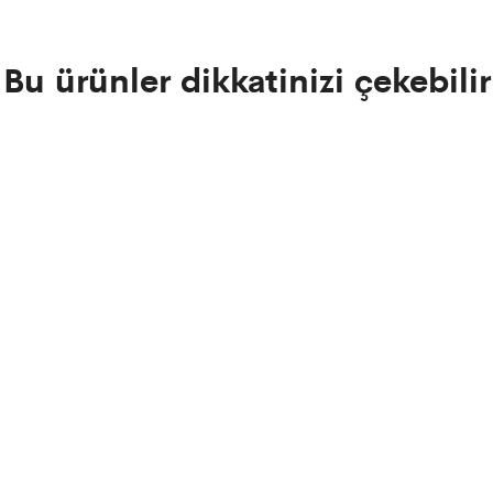
Bu ürünler dikkatinizi çekebilir