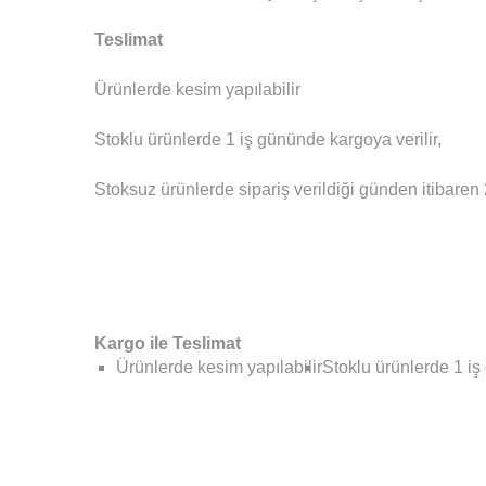
Teslimat
Ürünlerde kesim yapılabilir
Stoklu ürünlerde 1 iş gününde kargoya verilir,
Stoksuz ürünlerde sipariş verildiği günden itibaren 2
Kargo ile Teslimat
Ürünlerde kesim yapılabilir
Stoklu ürünlerde 1 iş