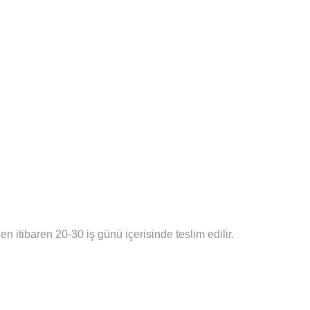
n itibaren 20-30 iş günü içerisinde teslim edilir.